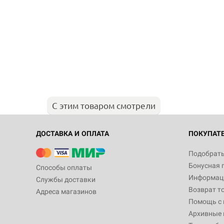
С этим товаром смотрели
ДОСТАВКА И ОПЛАТА
ПОКУПАТ
Подобрать
Бонусная 
Способы оплаты
Информаци
Службы доставки
Возврат т
Адреса магазинов
Помощь с
Архивные 