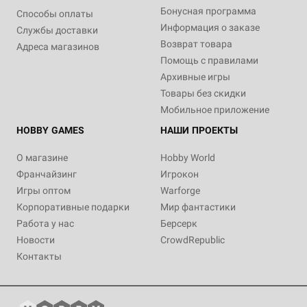
Бонусная программа
Способы оплаты
Информация о заказе
Службы доставки
Возврат товара
Адреса магазинов
Помощь с правилами
Архивные игры
Товары без скидки
Мобильное приложение
HOBBY GAMES
НАШИ ПРОЕКТЫ
О магазине
Hobby World
Франчайзинг
Игрокон
Игры оптом
Warforge
Корпоративные подарки
Мир фантастики
Работа у нас
Берсерк
Новости
CrowdRepublic
Контакты