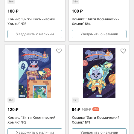
16+
16+
100 ₽
100 ₽
Комикс "Зигги Космический
Комикс "Зигги Космический
Хомяк" №5
Хомяк" №4
Уведомить о наличии
Уведомить о наличии
16+
16+
120 ₽
84 ₽
120 ₽
-30%
Комикс "Зигги Космический
Комикс "Зигги Космический
Хомяк" №2
Хомяк" №1
Уведомить о наличии
Уведомить о наличии