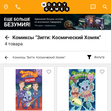
Комиксы "Зигги: Космический Хомяк"
4 товара
Фильтр
Комиксы "Зигги: Космический Хомяк"