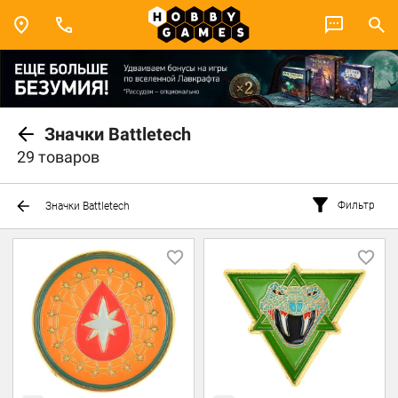
Значки Battletech
29 товаров
Фильтр
Значки Battletech