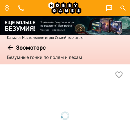
Каталог
Настольные игры
Семейные игры
Зоомоторс
Безумные гонки по полям и лесам