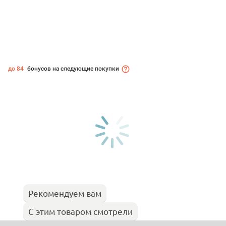
до 84
бонусов на следующие покупки
Рекомендуем вам
С этим товаром смотрели