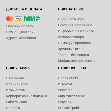
ДОСТАВКА И ОПЛАТА
ПОКУПАТЕЛЯМ
Подобрать игру
Бонусная программа
Способы оплаты
Информация о заказе
Службы доставки
Возврат товара
Адреса магазинов
Помощь с правилами
Архивные игры
Товары без скидки
Мобильное приложение
HOBBY GAMES
НАШИ ПРОЕКТЫ
О магазине
Hobby World
Франчайзинг
Игрокон
Игры оптом
Warforge
Корпоративные подарки
Мир фантастики
Работа у нас
Берсерк
Новости
CrowdRepublic