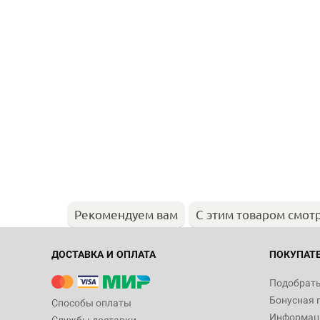
Рекомендуем вам
С этим товаром смот
ДОСТАВКА И ОПЛАТА
ПОКУПАТ
Подобрать
Бонусная 
Способы оплаты
Информаци