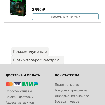
2 990 ₽
Уведомить о наличии
Рекомендуем вам
С этим товаром смотрели
ДОСТАВКА И ОПЛАТА
ПОКУПАТЕЛЯМ
Подобрать игру
Бонусная программа
Способы оплаты
Информация о заказе
Службы доставки
Возврат товара
Адреса магазинов