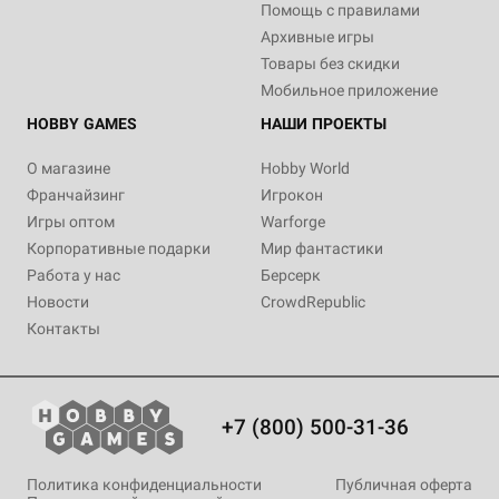
Помощь с правилами
Архивные игры
Товары без скидки
Мобильное приложение
HOBBY GAMES
НАШИ ПРОЕКТЫ
О магазине
Hobby World
Франчайзинг
Игрокон
Игры оптом
Warforge
Корпоративные подарки
Мир фантастики
Работа у нас
Берсерк
Новости
CrowdRepublic
Контакты
+7 (800) 500-31-36
Политика конфиденциальности
Публичная оферта