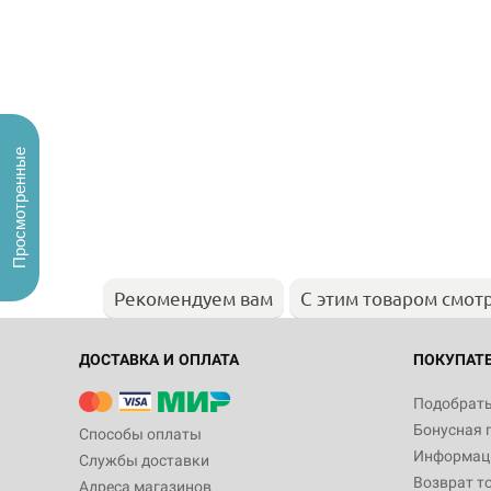
Просмотренные
Рекомендуем вам
С этим товаром смот
ДОСТАВКА И ОПЛАТА
ПОКУПАТ
Подобрать
Бонусная 
Способы оплаты
Информаци
Службы доставки
Возврат т
Адреса магазинов