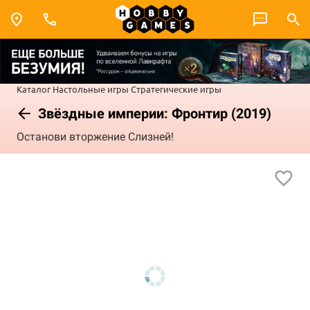
Каталог
Настольные игры
Стратегические игры
Звёздные империи: Фронтир (2019)
Останови вторжение Слизней!