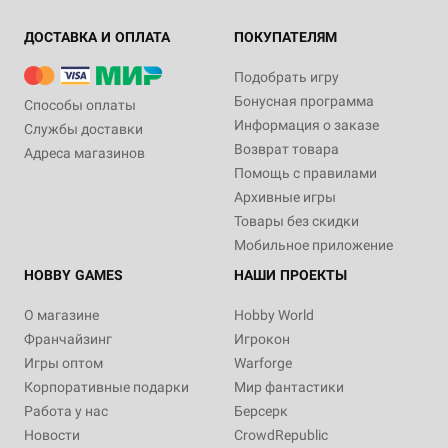
ДОСТАВКА И ОПЛАТА
ПОКУПАТЕЛЯМ
Подобрать игру
Бонусная программа
Способы оплаты
Информация о заказе
Службы доставки
Возврат товара
Адреса магазинов
Помощь с правилами
Архивные игры
Товары без скидки
Мобильное приложение
HOBBY GAMES
НАШИ ПРОЕКТЫ
О магазине
Hobby World
Франчайзинг
Игрокон
Игры оптом
Warforge
Корпоративные подарки
Мир фантастики
Работа у нас
Берсерк
Новости
CrowdRepublic