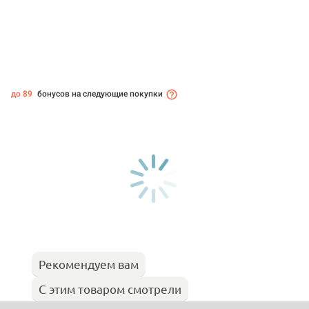
до 89
бонусов на следующие покупки
Рекомендуем вам
С этим товаром смотрели