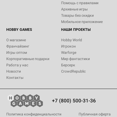
Помощь с правилами
Архивные игры
Товары без скидки
Мобильное приложение
HOBBY GAMES
НАШИ ПРОЕКТЫ
О магазине
Hobby World
Франчайзинг
Игрокон
Игры оптом
Warforge
Корпоративные подарки
Мир фантастики
Работа у нас
Берсерк
Новости
CrowdRepublic
Контакты
+7 (800) 500-31-36
Политика конфиденциальности
Публичная оферта