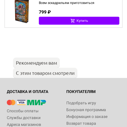
Всем эскадрильям приготовиться
799 ₽
Купить
Рекомендуем вам
С этим товаром смотрели
ДОСТАВКА И ОПЛАТА
ПОКУПАТЕЛЯМ
Подобрать игру
Бонусная программа
Способы оплаты
Информация о заказе
Службы доставки
Возврат товара
Адреса магазинов