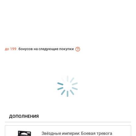
до 199
бонусов на следующие покупки
ДОПОЛНЕНИЯ
Звёздные империи: Боевая тревога