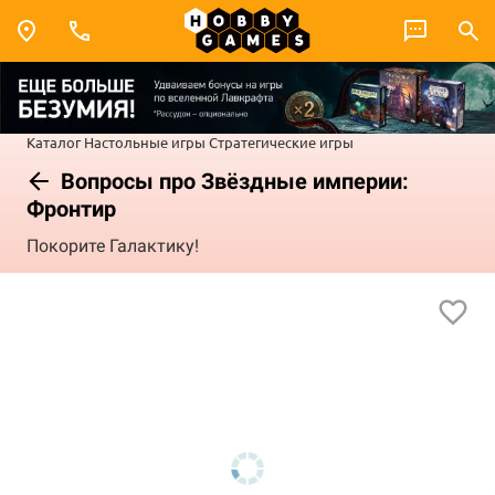
Каталог
Настольные игры
Стратегические игры
Вопросы про Звёздные империи:
Фронтир
Покорите Галактику!