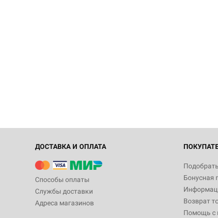
ДОСТАВКА И ОПЛАТА
ПОКУПАТ
Подобрать
Бонусная 
Способы оплаты
Информаци
Службы доставки
Возврат т
Адреса магазинов
Помощь с