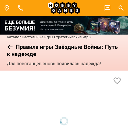
Каталог
Настольные игры
Стратегические игры
Правила игры Звёздные Войны: Путь
к надежде
Для повстанцев вновь появилась надежда!