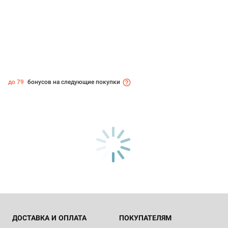
до 79
бонусов на следующие покупки
ДОСТАВКА И ОПЛАТА
ПОКУПАТЕЛЯМ