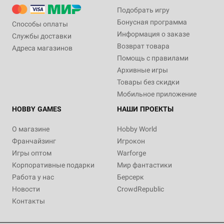
Подобрать игру
Бонусная программа
Способы оплаты
Информация о заказе
Службы доставки
Возврат товара
Адреса магазинов
Помощь с правилами
Архивные игры
Товары без скидки
Мобильное приложение
HOBBY GAMES
НАШИ ПРОЕКТЫ
О магазине
Hobby World
Франчайзинг
Игрокон
Игры оптом
Warforge
Корпоративные подарки
Мир фантастики
Работа у нас
Берсерк
Новости
CrowdRepublic
Контакты