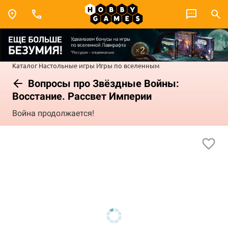
Каталог
Настольные игры
Игры по вселенным
Вопросы про Звёздные Войны:
Восстание. Рассвет Империи
Война продолжается!