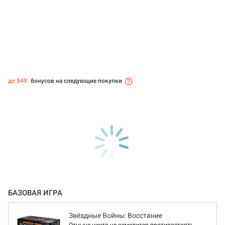
до 549
бонусов на следующие покупки
БАЗОВАЯ ИГРА
Звёздные Войны: Восстание