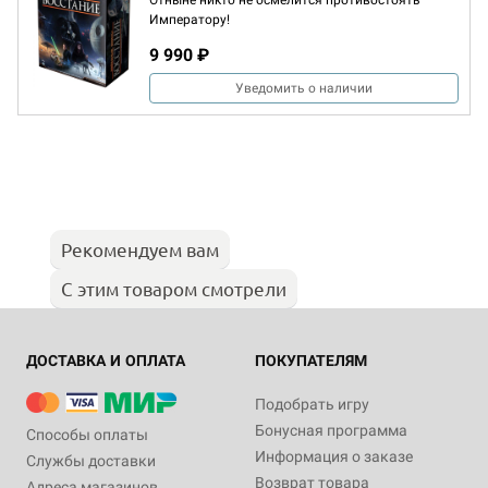
Отныне никто не осмелится противостоять
Императору!
9 990 ₽
Уведомить о наличии
Рекомендуем вам
С этим товаром смотрели
ДОСТАВКА И ОПЛАТА
ПОКУПАТЕЛЯМ
Подобрать игру
Бонусная программа
Способы оплаты
Информация о заказе
Службы доставки
Возврат товара
Адреса магазинов