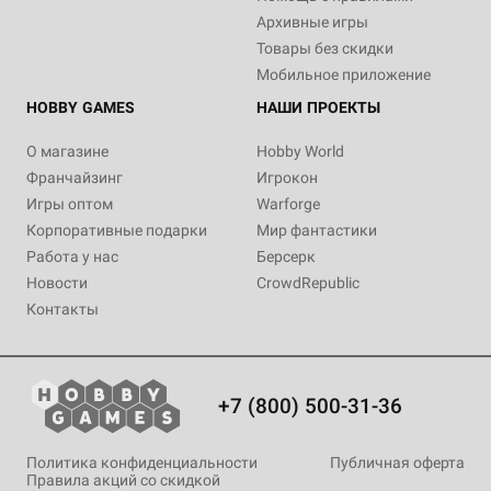
Архивные игры
Товары без скидки
Мобильное приложение
HOBBY GAMES
НАШИ ПРОЕКТЫ
О магазине
Hobby World
Франчайзинг
Игрокон
Игры оптом
Warforge
Корпоративные подарки
Мир фантастики
Работа у нас
Берсерк
Новости
CrowdRepublic
Контакты
+7 (800) 500-31-36
Политика конфиденциальности
Публичная оферта
Правила акций со скидкой