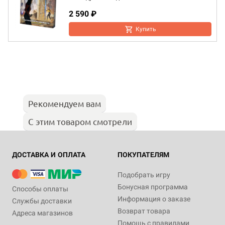
2 590 ₽
Купить
Рекомендуем вам
С этим товаром смотрели
ДОСТАВКА И ОПЛАТА
ПОКУПАТЕЛЯМ
Подобрать игру
Бонусная программа
Способы оплаты
Информация о заказе
Службы доставки
Возврат товара
Адреса магазинов
Помощь с правилами