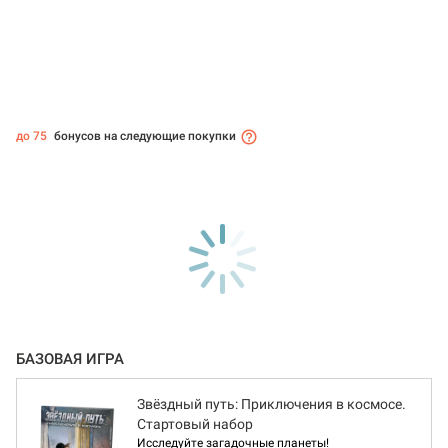
до 75
бонусов на следующие покупки
БАЗОВАЯ ИГРА
Звёздный путь: Приключения в космосе.
Стартовый набор
Исследуйте загадочные планеты!