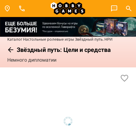
Каталог
Настольные ролевые игры
Звёздный путь. НРИ
Звёздный путь: Цели и средства
Немного дипломатии