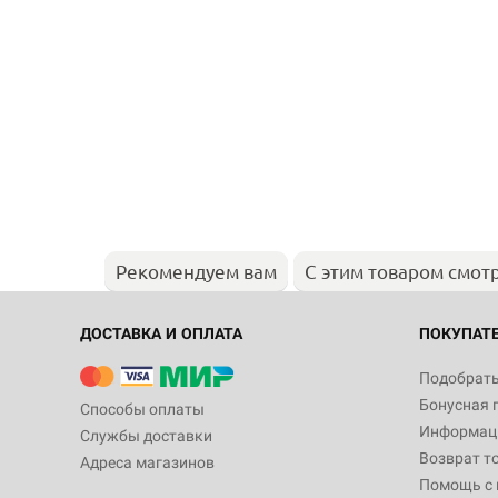
Рекомендуем вам
С этим товаром смот
ДОСТАВКА И ОПЛАТА
ПОКУПАТ
Подобрать
Бонусная 
Способы оплаты
Информаци
Службы доставки
Возврат т
Адреса магазинов
Помощь с