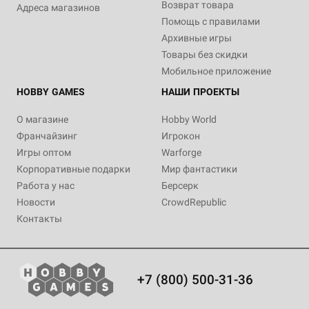
Возврат товара
Адреса магазинов
Помощь с правилами
Архивные игры
Товары без скидки
Мобильное приложение
HOBBY GAMES
НАШИ ПРОЕКТЫ
О магазине
Hobby World
Франчайзинг
Игрокон
Игры оптом
Warforge
Корпоративные подарки
Мир фантастики
Работа у нас
Берсерк
Новости
CrowdRepublic
Контакты
+7 (800) 500-31-36