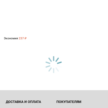
Экономия
237 ₽
ДОСТАВКА И ОПЛАТА
ПОКУПАТЕЛЯМ