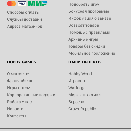
Подобрать игру
Бонусная программа
Способы оплаты
Информация о заказе
Службы доставки
Возврат товара
Адреса магазинов
Помощь с правилами
Архивные игры
Товары без скидки
Мобильное приложение
HOBBY GAMES
НАШИ ПРОЕКТЫ
О магазине
Hobby World
Франчайзинг
Игрокон
Игры оптом
Warforge
Корпоративные подарки
Мир фантастики
Работа у нас
Берсерк
Новости
CrowdRepublic
Контакты