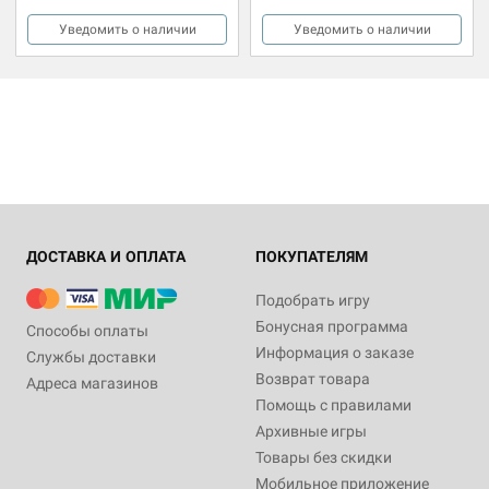
Уведомить о наличии
Уведомить о наличии
ДОСТАВКА И ОПЛАТА
ПОКУПАТЕЛЯМ
Подобрать игру
Бонусная программа
Способы оплаты
Информация о заказе
Службы доставки
Возврат товара
Адреса магазинов
Помощь с правилами
Архивные игры
Товары без скидки
Мобильное приложение