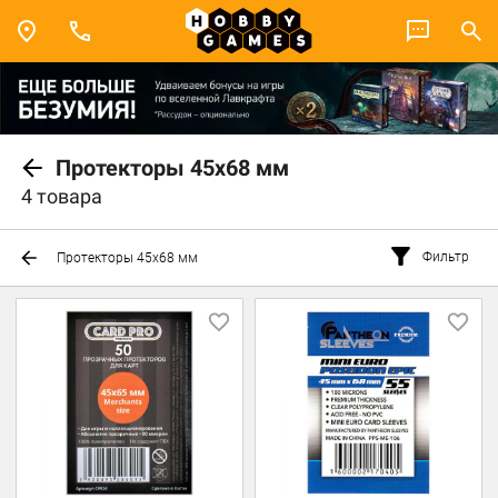
Протекторы 45x68 мм
4 товара
Фильтр
Протекторы 45x68 мм