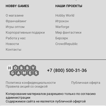
HOBBY GAMES
НАШИ ПРОЕКТЫ
О магазине
Hobby World
Франчайзинг
Игрокон
Игры оптом
Warforge
Корпоративные подарки
Мир фантастики
Работа у нас
Берсерк
Новости
CrowdRepublic
Контакты
+7 (800) 500-31-36
Политика конфиденциальности
Публичная оферта
Правила акций со скидкой
Копирование материалов разрешено только по согласию
администрации
Содержимое сайта не является публичной офертой