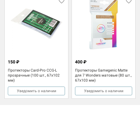
150 ₽
400 ₽
Протекторы Card-Pro CCG-L
Протекторы Gamegenic Matte
прозрачные (100 шт., 67x102
для 7 Wonders матовые (80 шт.,
мм)
67x103 мм)
Уведомить о наличии
Уведомить о наличии