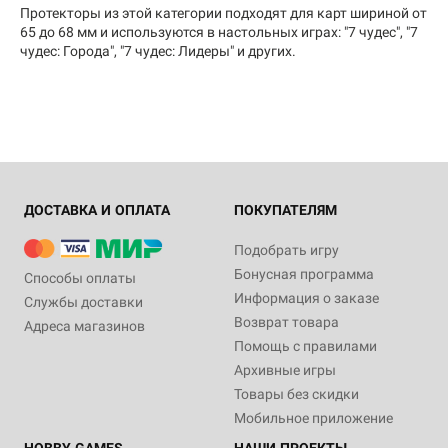
Протекторы из этой категории подходят для карт шириной от
65 до 68 мм и используются в настольных играх: "7 чудес", "7
чудес: Города", "7 чудес: Лидеры" и других.
ДОСТАВКА И ОПЛАТА
ПОКУПАТЕЛЯМ
Подобрать игру
Бонусная программа
Способы оплаты
Информация о заказе
Службы доставки
Возврат товара
Адреса магазинов
Помощь с правилами
Архивные игры
Товары без скидки
Мобильное приложение
HOBBY GAMES
НАШИ ПРОЕКТЫ