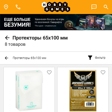
Протекторы 65x100 мм
8 товаров
Фильтр
Протекторы 65x100 мм