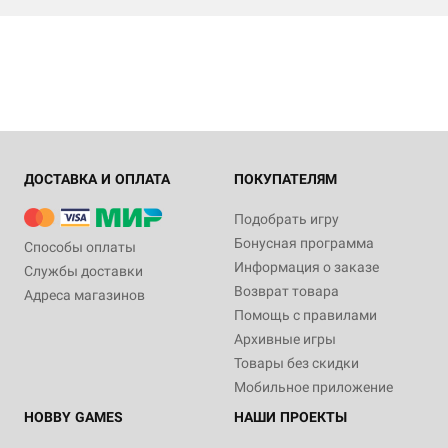
ДОСТАВКА И ОПЛАТА
ПОКУПАТЕЛЯМ
Подобрать игру
Бонусная программа
Способы оплаты
Информация о заказе
Службы доставки
Возврат товара
Адреса магазинов
Помощь с правилами
Архивные игры
Товары без скидки
Мобильное приложение
HOBBY GAMES
НАШИ ПРОЕКТЫ