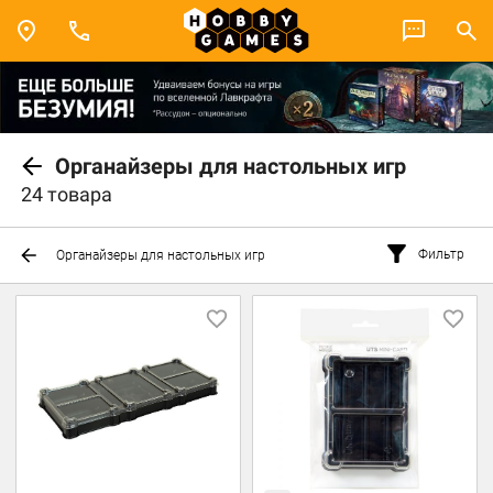
Органайзеры для настольных игр
24 товара
Фильтр
Органайзеры для настольных игр