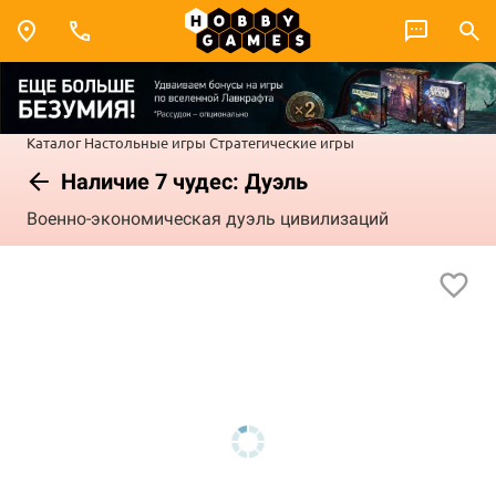
Каталог
Настольные игры
Стратегические игры
Наличие 7 чудес: Дуэль
Военно-экономическая дуэль цивилизаций