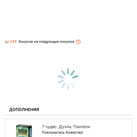
до 349
бонусов на следующие покупки
ДОПОЛНЕНИЯ
7 чудес. Дуэль: Пантеон
Поклонитесь божеству!