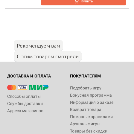
Купить
Рекомендуем вам
С этим товаром смотрели
ДОСТАВКА И ОПЛАТА
ПОКУПАТЕЛЯМ
Подобрать игру
Бонусная программа
Способы оплаты
Информация о заказе
Службы доставки
Возврат товара
Адреса магазинов
Помощь с правилами
Архивные игры
Товары без скидки