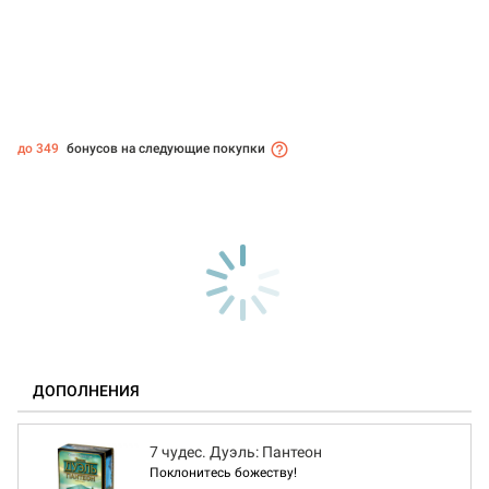
до 349
бонусов на следующие покупки
ДОПОЛНЕНИЯ
7 чудес. Дуэль: Пантеон
Поклонитесь божеству!