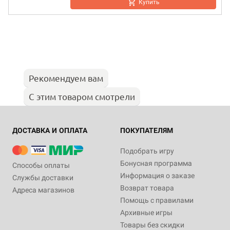
Купить
Рекомендуем вам
С этим товаром смотрели
ДОСТАВКА И ОПЛАТА
ПОКУПАТЕЛЯМ
Подобрать игру
Бонусная программа
Способы оплаты
Информация о заказе
Службы доставки
Возврат товара
Адреса магазинов
Помощь с правилами
Архивные игры
Товары без скидки