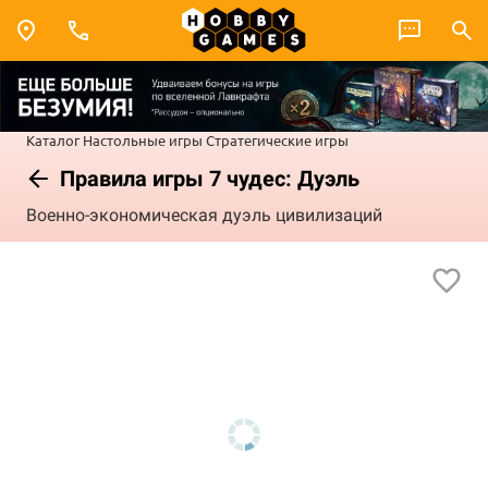
Каталог
Настольные игры
Стратегические игры
Правила игры 7 чудес: Дуэль
Военно-экономическая дуэль цивилизаций