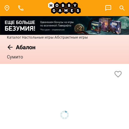
Каталог
Настольные игры
Абстрактные игры
Абалон
Сумито