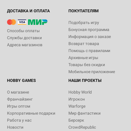
ДОСТАВКА И ОПЛАТА
ПОКУПАТЕЛЯМ
Подобрать игру
Бонусная программа
Способы оплаты
Информация о заказе
Службы доставки
Возврат товара
Адреса магазинов
Помощь с правилами
Архивные игры
Товары без скидки
Мобильное приложение
HOBBY GAMES
НАШИ ПРОЕКТЫ
О магазине
Hobby World
Франчайзинг
Игрокон
Игры оптом
Warforge
Корпоративные подарки
Мир фантастики
Работа у нас
Берсерк
Новости
CrowdRepublic