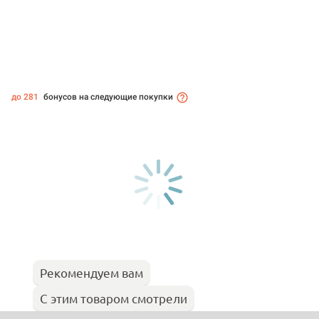
до 281
бонусов на следующие покупки
Рекомендуем вам
С этим товаром смотрели