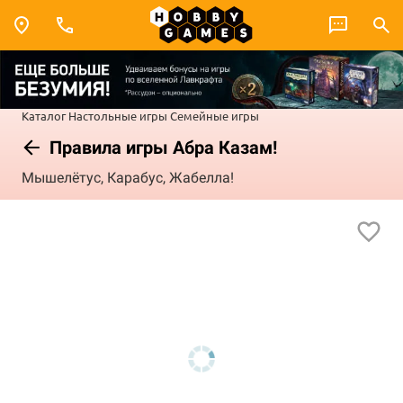
Каталог
Настольные игры
Семейные игры
Правила игры Абра Казам!
Мышелётус, Карабус, Жабелла!