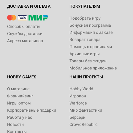
ДОСТАВКА И ОПЛАТА
ПОКУПАТЕЛЯМ
Подобрать игру
Бонусная программа
Способы оплаты
Информация о заказе
Службы доставки
Возврат товара
Адреса магазинов
Помощь с правилами
Архивные игры
Товары без скидки
Мобильное приложение
HOBBY GAMES
НАШИ ПРОЕКТЫ
О магазине
Hobby World
Франчайзинг
Игрокон
Игры оптом
Warforge
Корпоративные подарки
Мир фантастики
Работа у нас
Берсерк
Новости
CrowdRepublic
Контакты