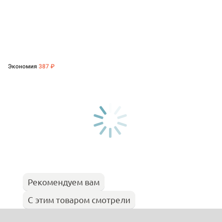
Экономия
387 ₽
Рекомендуем вам
С этим товаром смотрели