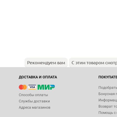
Рекомендуем вам
С этим товаром смот
ДОСТАВКА И ОПЛАТА
ПОКУПАТ
Подобрать
Бонусная 
Способы оплаты
Информаци
Службы доставки
Возврат т
Адреса магазинов
Помощь с