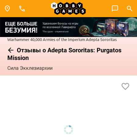
Warhammer 40,000
Armies of the Imperium
Adepta Sororitas
Отзывы о Adepta Sororitas: Purgatos
Mission
Сила Экклезиархии