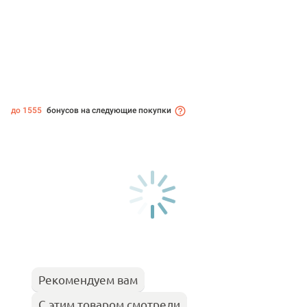
до 1555
бонусов на следующие покупки
Рекомендуем вам
С этим товаром смотрели