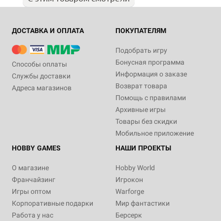
ДОСТАВКА И ОПЛАТА
ПОКУПАТЕЛЯМ
Подобрать игру
Бонусная программа
Способы оплаты
Информация о заказе
Службы доставки
Возврат товара
Адреса магазинов
Помощь с правилами
Архивные игры
Товары без скидки
Мобильное приложение
HOBBY GAMES
НАШИ ПРОЕКТЫ
О магазине
Hobby World
Франчайзинг
Игрокон
Игры оптом
Warforge
Корпоративные подарки
Мир фантастики
Работа у нас
Берсерк