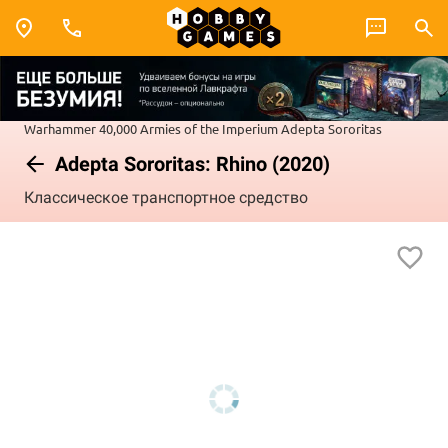
Warhammer 40,000
Armies of the Imperium
Adepta Sororitas
Adepta Sororitas: Rhino (2020)
Классическое транспортное средство