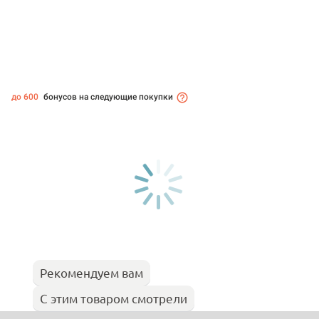
до 600
бонусов на следующие покупки
Рекомендуем вам
С этим товаром смотрели