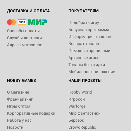
ДОСТАВКА И ОПЛАТА
ПОКУПАТЕЛЯМ
Подобрать игру
Бонусная программа
Способы оплаты
Информация о заказе
Службы доставки
Возврат товара
Адреса магазинов
Помощь с правилами
Архивные игры
Товары без скидки
Мобильное приложение
HOBBY GAMES
НАШИ ПРОЕКТЫ
О магазине
Hobby World
Франчайзинг
Игрокон
Игры оптом
Warforge
Корпоративные подарки
Мир фантастики
Работа у нас
Берсерк
Новости
CrowdRepublic