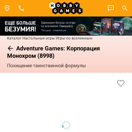
Каталог
Настольные игры
Игры по вселенным
Adventure Games: Корпорация
Монохром (8998)
Похищение таинственной формулы