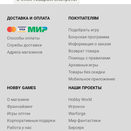
ДОСТАВКА И ОПЛАТА
ПОКУПАТЕЛЯМ
Подобрать игру
Бонусная программа
Способы оплаты
Информация о заказе
Службы доставки
Возврат товара
Адреса магазинов
Помощь с правилами
Архивные игры
Товары без скидки
Мобильное приложение
HOBBY GAMES
НАШИ ПРОЕКТЫ
О магазине
Hobby World
Франчайзинг
Игрокон
Игры оптом
Warforge
Корпоративные подарки
Мир фантастики
Работа у нас
Берсерк