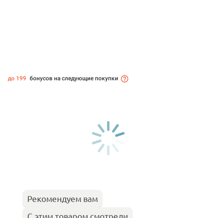
до 199
бонусов на следующие покупки
Рекомендуем вам
С этим товаром смотрели