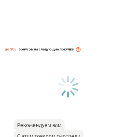
до 308
бонусов на следующие покупки
Рекомендуем вам
С этим товаром смотрели