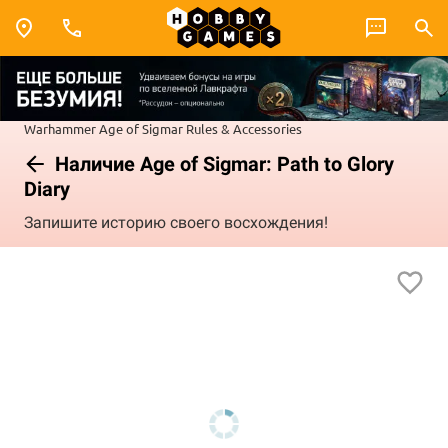
Warhammer
Age of Sigmar
Rules & Accessories
Наличие Age of Sigmar: Path to Glory
Diary
Запишите историю своего восхождения!