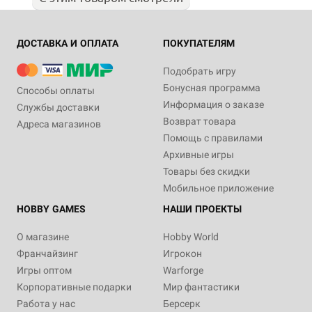
ДОСТАВКА И ОПЛАТА
ПОКУПАТЕЛЯМ
Подобрать игру
Бонусная программа
Способы оплаты
Информация о заказе
Службы доставки
Возврат товара
Адреса магазинов
Помощь с правилами
Архивные игры
Товары без скидки
Мобильное приложение
HOBBY GAMES
НАШИ ПРОЕКТЫ
О магазине
Hobby World
Франчайзинг
Игрокон
Игры оптом
Warforge
Корпоративные подарки
Мир фантастики
Работа у нас
Берсерк