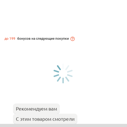
до 199
бонусов на следующие покупки
Рекомендуем вам
С этим товаром смотрели