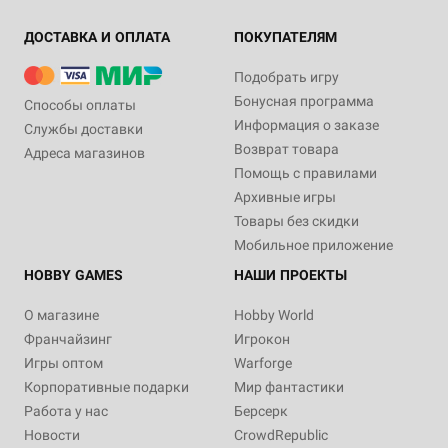
ДОСТАВКА И ОПЛАТА
ПОКУПАТЕЛЯМ
Подобрать игру
Бонусная программа
Способы оплаты
Информация о заказе
Службы доставки
Возврат товара
Адреса магазинов
Помощь с правилами
Архивные игры
Товары без скидки
Мобильное приложение
HOBBY GAMES
НАШИ ПРОЕКТЫ
О магазине
Hobby World
Франчайзинг
Игрокон
Игры оптом
Warforge
Корпоративные подарки
Мир фантастики
Работа у нас
Берсерк
Новости
CrowdRepublic