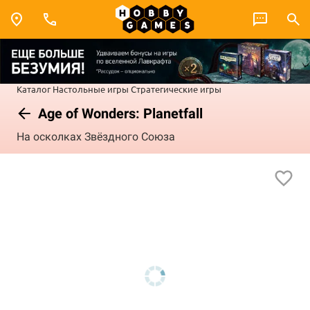
Каталог
Настольные игры
Стратегические игры
Age of Wonders: Planetfall
На осколках Звёздного Союза