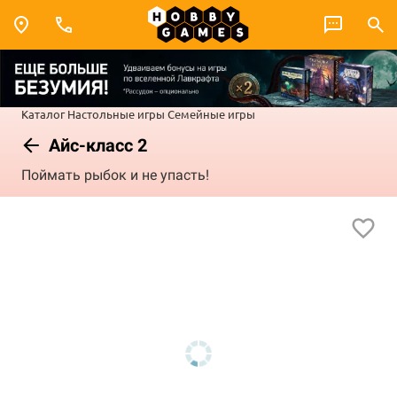
Каталог
Настольные игры
Семейные игры
Айс-класс 2
Поймать рыбок и не упасть!