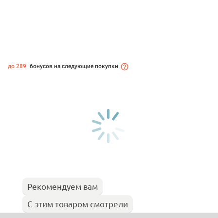
до 289
бонусов на следующие покупки
Рекомендуем вам
С этим товаром смотрели