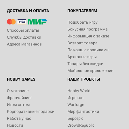
ДОСТАВКА И ОПЛАТА
ПОКУПАТЕЛЯМ
Подобрать игру
Бонусная программа
Способы оплаты
Информация о заказе
Службы доставки
Возврат товара
Адреса магазинов
Помощь с правилами
Архивные игры
Товары без скидки
Мобильное приложение
HOBBY GAMES
НАШИ ПРОЕКТЫ
О магазине
Hobby World
Франчайзинг
Игрокон
Игры оптом
Warforge
Корпоративные подарки
Мир фантастики
Работа у нас
Берсерк
Новости
CrowdRepublic