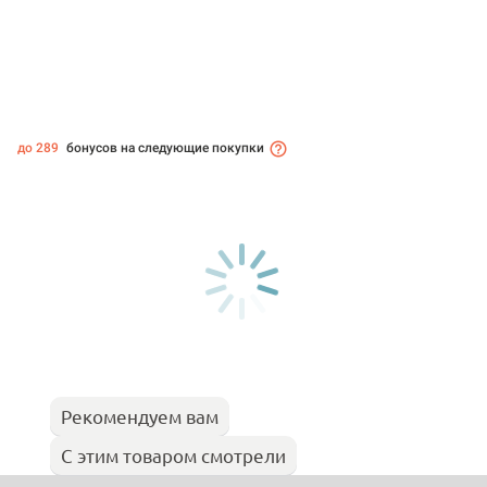
до 289
бонусов на следующие покупки
Рекомендуем вам
С этим товаром смотрели