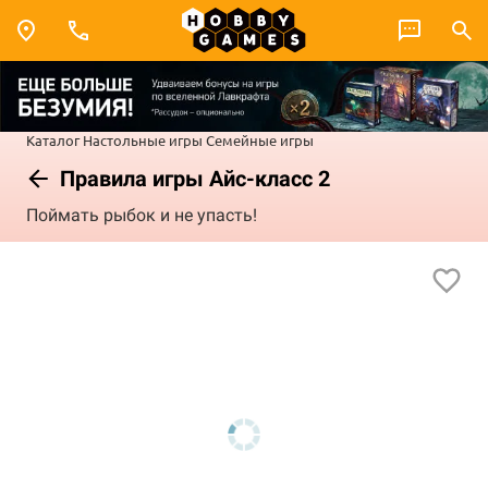
Каталог
Настольные игры
Семейные игры
Правила игры Айс-класс 2
Поймать рыбок и не упасть!