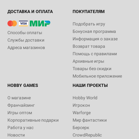
ДОСТАВКА И ОПЛАТА
ПОКУПАТЕЛЯМ
Подобрать игру
Бонусная программа
Способы оплаты
Информация о заказе
Службы доставки
Возврат товара
Адреса магазинов
Помощь с правилами
Архивные игры
Товары без скидки
Мобильное приложение
HOBBY GAMES
НАШИ ПРОЕКТЫ
О магазине
Hobby World
Франчайзинг
Игрокон
Игры оптом
Warforge
Корпоративные подарки
Мир фантастики
Работа у нас
Берсерк
Новости
CrowdRepublic