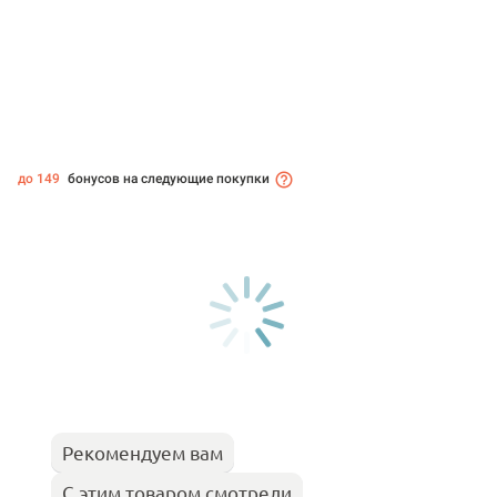
до 149
бонусов на следующие покупки
Рекомендуем вам
С этим товаром смотрели