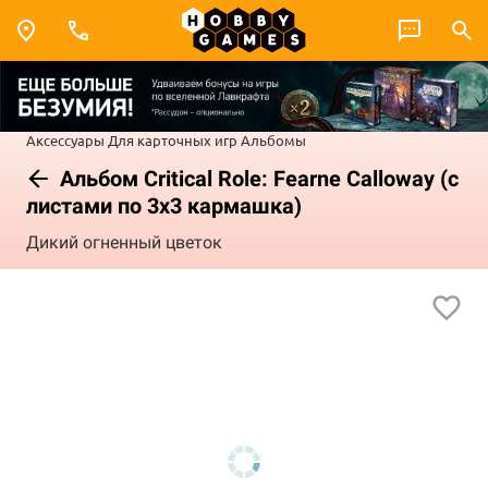
Аксессуары
Для карточных игр
Альбомы
Альбом Critical Role: Fearne Calloway (с
листами по 3x3 кармашка)
Дикий огненный цветок