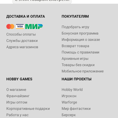
ДОСТАВКА И ОПЛАТА
ПОКУПАТЕЛЯМ
Подобрать игру
Бонусная программа
Способы оплаты
Информация о заказе
Службы доставки
Возврат товара
Адреса магазинов
Помощь с правилами
Архивные игры
Товары без скидки
Мобильное приложение
HOBBY GAMES
НАШИ ПРОЕКТЫ
О магазине
Hobby World
Франчайзинг
Игрокон
Игры оптом
Warforge
Корпоративные подарки
Мир фантастики
Работа у нас
Берсерк