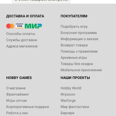
ДОСТАВКА И ОПЛАТА
ПОКУПАТЕЛЯМ
Подобрать игру
Бонусная программа
Способы оплаты
Информация о заказе
Службы доставки
Возврат товара
Адреса магазинов
Помощь с правилами
Архивные игры
Товары без скидки
Мобильное приложение
HOBBY GAMES
НАШИ ПРОЕКТЫ
О магазине
Hobby World
Франчайзинг
Игрокон
Игры оптом
Warforge
Корпоративные подарки
Мир фантастики
Работа у нас
Берсерк