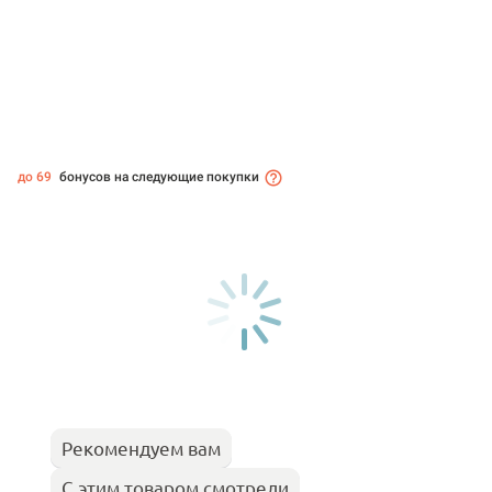
до 69
бонусов на следующие покупки
Рекомендуем вам
С этим товаром смотрели