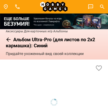
Аксессуары
Для карточных игр
Альбомы
Альбом Ultra-Pro (для листов по 2x2
кармашка): Синий
Придайте ухоженный вид своей коллекции