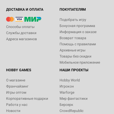
ДОСТАВКА И ОПЛАТА
ПОКУПАТЕЛЯМ
Подобрать игру
Бонусная программа
Способы оплаты
Информация о заказе
Службы доставки
Возврат товара
Адреса магазинов
Помощь с правилами
Архивные игры
Товары без скидки
Мобильное приложение
HOBBY GAMES
НАШИ ПРОЕКТЫ
О магазине
Hobby World
Франчайзинг
Игрокон
Игры оптом
Warforge
Корпоративные подарки
Мир фантастики
Работа у нас
Берсерк
Новости
CrowdRepublic