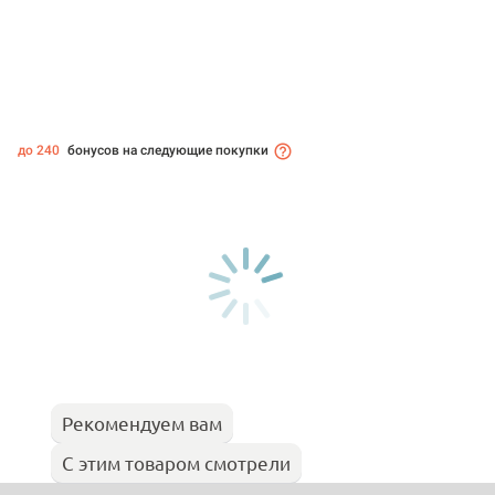
до 240
бонусов на следующие покупки
Рекомендуем вам
С этим товаром смотрели