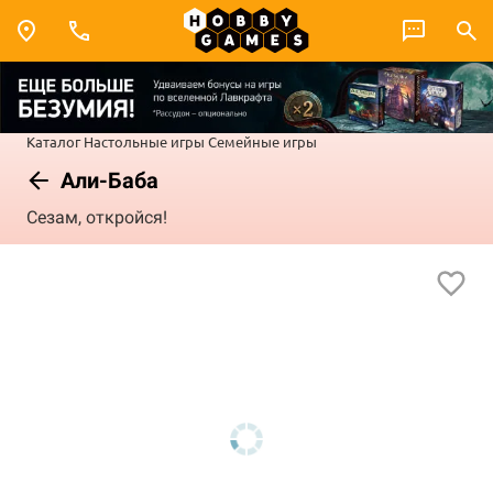
Каталог
Настольные игры
Семейные игры
Али-Баба
Сезам, откройся!