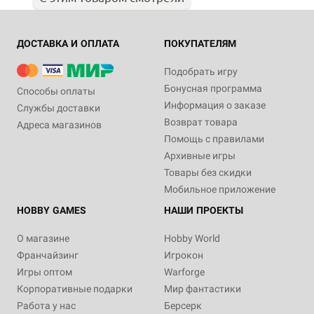
ДОСТАВКА И ОПЛАТА
ПОКУПАТЕЛЯМ
Подобрать игру
Бонусная программа
Способы оплаты
Информация о заказе
Службы доставки
Возврат товара
Адреса магазинов
Помощь с правилами
Архивные игры
Товары без скидки
Мобильное приложение
HOBBY GAMES
НАШИ ПРОЕКТЫ
О магазине
Hobby World
Франчайзинг
Игрокон
Игры оптом
Warforge
Корпоративные подарки
Мир фантастики
Работа у нас
Берсерк