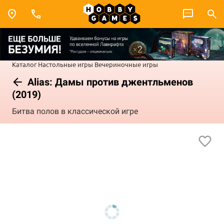
Каталог
Настольные игры
Вечериночные игры
Alias: Дамы против джентльменов
(2019)
Битва полов в классической игре