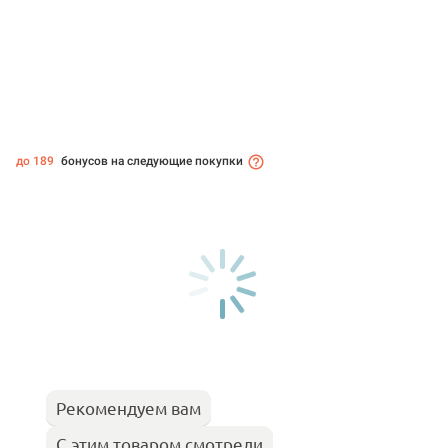
до 189
бонусов на следующие покупки
Рекомендуем вам
С этим товаром смотрели