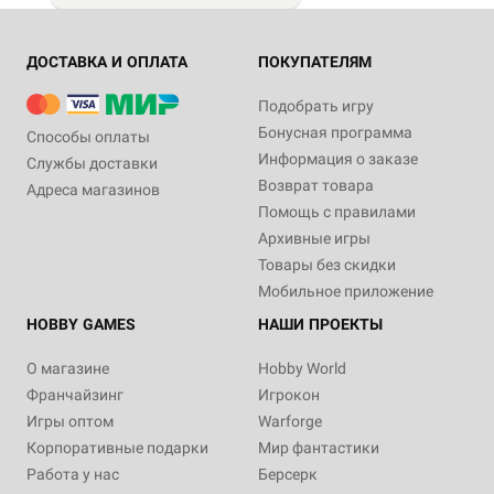
ДОСТАВКА И ОПЛАТА
ПОКУПАТЕЛЯМ
Подобрать игру
Бонусная программа
Способы оплаты
Информация о заказе
Службы доставки
Возврат товара
Адреса магазинов
Помощь с правилами
Архивные игры
Товары без скидки
Мобильное приложение
HOBBY GAMES
НАШИ ПРОЕКТЫ
О магазине
Hobby World
Франчайзинг
Игрокон
Игры оптом
Warforge
Корпоративные подарки
Мир фантастики
Работа у нас
Берсерк