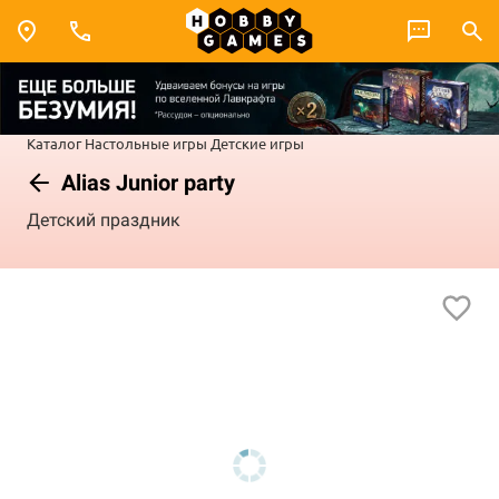
Каталог
Настольные игры
Детские игры
Alias Junior party
Детский праздник