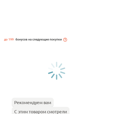
до 199
бонусов на следующие покупки
Рекомендуем вам
С этим товаром смотрели