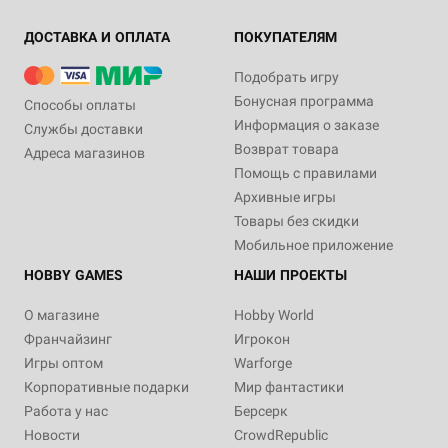
ДОСТАВКА И ОПЛАТА
ПОКУПАТЕЛЯМ
Подобрать игру
Бонусная программа
Способы оплаты
Информация о заказе
Службы доставки
Возврат товара
Адреса магазинов
Помощь с правилами
Архивные игры
Товары без скидки
Мобильное приложение
HOBBY GAMES
НАШИ ПРОЕКТЫ
О магазине
Hobby World
Франчайзинг
Игрокон
Игры оптом
Warforge
Корпоративные подарки
Мир фантастики
Работа у нас
Берсерк
Новости
CrowdRepublic