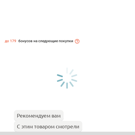
до 179
бонусов на следующие покупки
Рекомендуем вам
С этим товаром смотрели