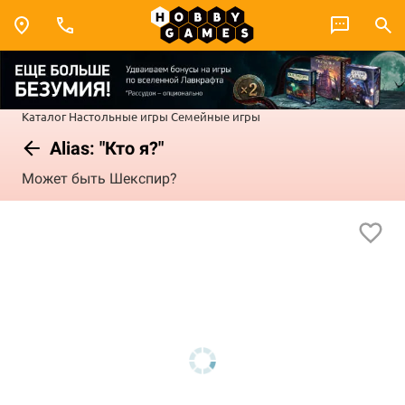
Каталог
Настольные игры
Семейные игры
Alias: "Кто я?"
Может быть Шекспир?