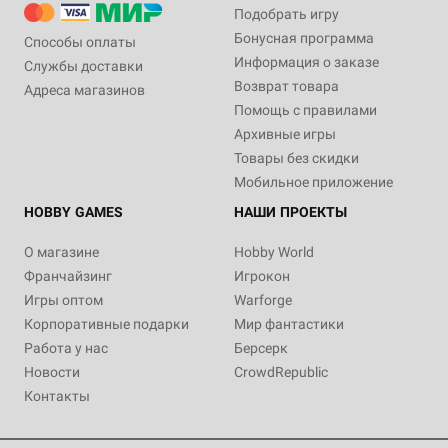
Подобрать игру
Бонусная программа
Способы оплаты
Информация о заказе
Службы доставки
Возврат товара
Адреса магазинов
Помощь с правилами
Архивные игры
Товары без скидки
Мобильное приложение
HOBBY GAMES
НАШИ ПРОЕКТЫ
О магазине
Hobby World
Франчайзинг
Игрокон
Игры оптом
Warforge
Корпоративные подарки
Мир фантастики
Работа у нас
Берсерк
Новости
CrowdRepublic
Контакты