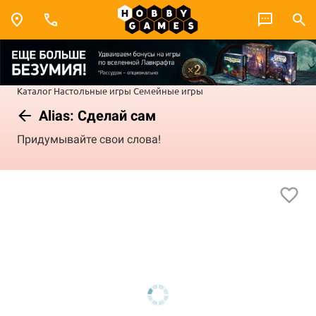
Каталог
Настольные игры
Семейные игры
Alias: Сделай сам
Придумывайте свои слова!