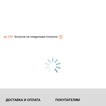
до 249
бонусов на следующие покупки
ДОСТАВКА И ОПЛАТА
ПОКУПАТЕЛЯМ