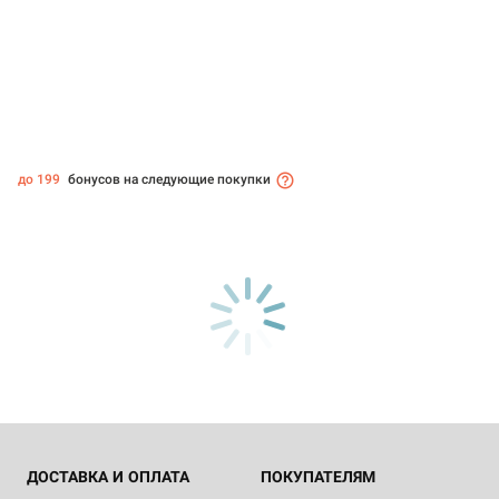
до 199
бонусов на следующие покупки
ДОСТАВКА И ОПЛАТА
ПОКУПАТЕЛЯМ