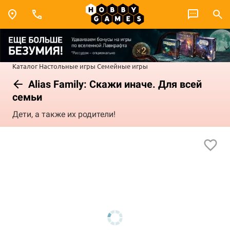
Каталог
Настольные игры
Семейные игры
Alias Family: Скажи иначе. Для всей
семьи
Дети, а также их родители!