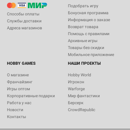
Подобрать игру
Бонусная программа
Способы оплаты
Информация о заказе
Службы доставки
Возврат товара
Адреса магазинов
Помощь с правилами
Архивные игры
Товары без скидки
Мобильное приложение
HOBBY GAMES
НАШИ ПРОЕКТЫ
О магазине
Hobby World
Франчайзинг
Игрокон
Игры оптом
Warforge
Корпоративные подарки
Мир фантастики
Работа у нас
Берсерк
Новости
CrowdRepublic
Контакты