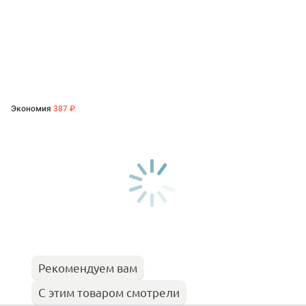
Экономия
387 ₽
Рекомендуем вам
С этим товаром смотрели