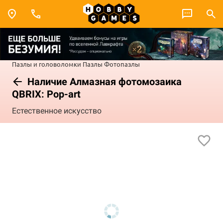
Пазлы и головоломки
Пазлы
Фотопазлы
Наличие Алмазная фотомозаика
QBRIX: Pop-art
Естественное искусство