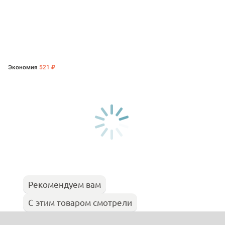
Экономия
521 ₽
Рекомендуем вам
С этим товаром смотрели