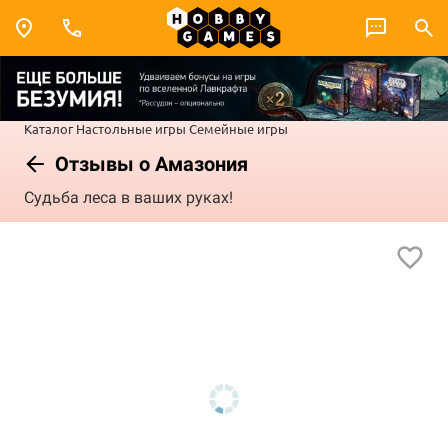
Каталог
Настольные игры
Семейные игры
Отзывы о Амазония
Судьба леса в ваших руках!