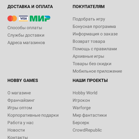
ДОСТАВКА И ОПЛАТА
ПОКУПАТЕЛЯМ
Подобрать игру
Бонусная программа
Способы оплаты
Информация о заказе
Службы доставки
Возврат товара
Адреса магазинов
Помощь с правилами
Архивные игры
Товары без скидки
Мобильное приложение
HOBBY GAMES
НАШИ ПРОЕКТЫ
О магазине
Hobby World
Франчайзинг
Игрокон
Игры оптом
Warforge
Корпоративные подарки
Мир фантастики
Работа у нас
Берсерк
Новости
CrowdRepublic
Контакты