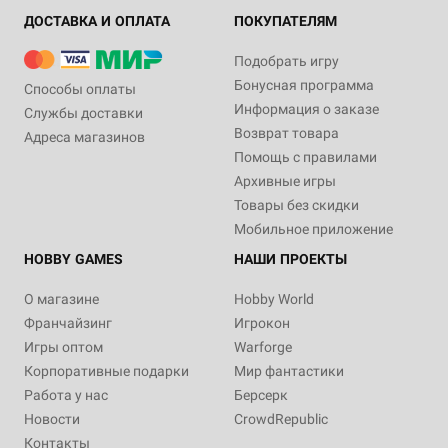
ДОСТАВКА И ОПЛАТА
ПОКУПАТЕЛЯМ
Подобрать игру
Бонусная программа
Способы оплаты
Информация о заказе
Службы доставки
Возврат товара
Адреса магазинов
Помощь с правилами
Архивные игры
Товары без скидки
Мобильное приложение
HOBBY GAMES
НАШИ ПРОЕКТЫ
О магазине
Hobby World
Франчайзинг
Игрокон
Игры оптом
Warforge
Корпоративные подарки
Мир фантастики
Работа у нас
Берсерк
Новости
CrowdRepublic
Контакты