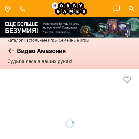
Каталог
Настольные игры
Семейные игры
Видео Амазония
Судьба леса в ваших руках!