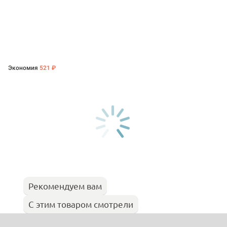
Экономия
521 ₽
Рекомендуем вам
С этим товаром смотрели