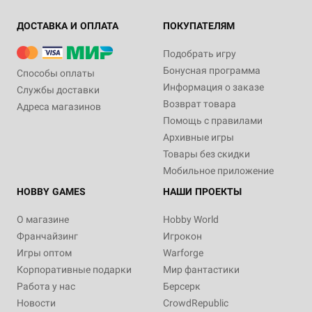
ДОСТАВКА И ОПЛАТА
ПОКУПАТЕЛЯМ
Подобрать игру
Бонусная программа
Способы оплаты
Информация о заказе
Службы доставки
Возврат товара
Адреса магазинов
Помощь с правилами
Архивные игры
Товары без скидки
Мобильное приложение
HOBBY GAMES
НАШИ ПРОЕКТЫ
О магазине
Hobby World
Франчайзинг
Игрокон
Игры оптом
Warforge
Корпоративные подарки
Мир фантастики
Работа у нас
Берсерк
Новости
CrowdRepublic