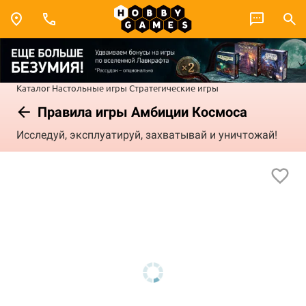
Каталог
Настольные игры
Стратегические игры
Правила игры Амбиции Космоса
Исследуй, эксплуатируй, захватывай и уничтожай!