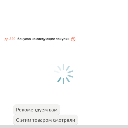
до 320
бонусов на следующие покупки
Рекомендуем вам
С этим товаром смотрели