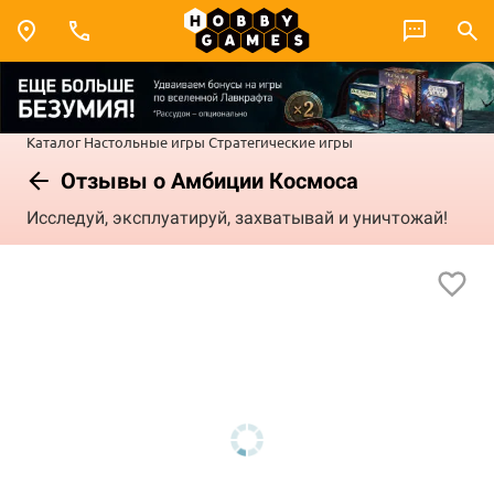
Каталог
Настольные игры
Стратегические игры
Отзывы о Амбиции Космоса
Исследуй, эксплуатируй, захватывай и уничтожай!