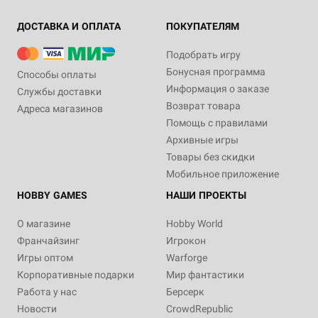
ДОСТАВКА И ОПЛАТА
ПОКУПАТЕЛЯМ
Подобрать игру
Бонусная программа
Способы оплаты
Информация о заказе
Службы доставки
Возврат товара
Адреса магазинов
Помощь с правилами
Архивные игры
Товары без скидки
Мобильное приложение
HOBBY GAMES
НАШИ ПРОЕКТЫ
О магазине
Hobby World
Франчайзинг
Игрокон
Игры оптом
Warforge
Корпоративные подарки
Мир фантастики
Работа у нас
Берсерк
Новости
CrowdRepublic