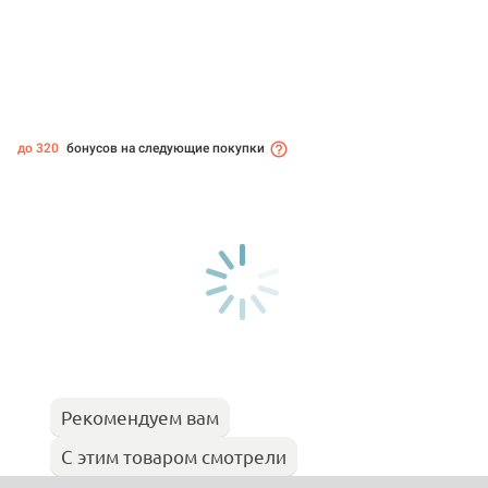
до 320
бонусов на следующие покупки
Рекомендуем вам
С этим товаром смотрели