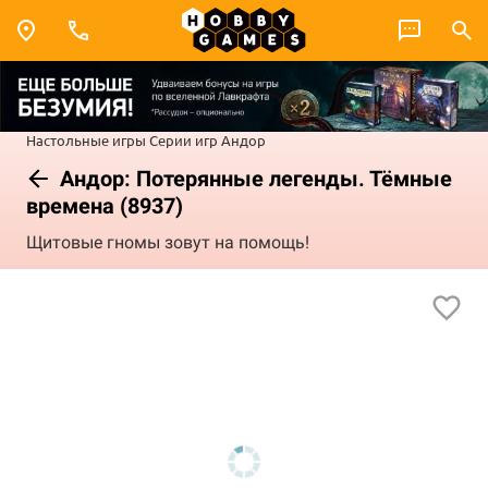
Настольные игры
Серии игр
Андор
Андор: Потерянные легенды. Тёмные
времена (8937)
Щитовые гномы зовут на помощь!