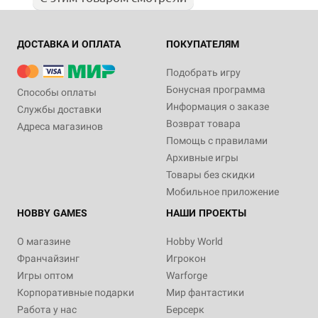
ДОСТАВКА И ОПЛАТА
ПОКУПАТЕЛЯМ
Подобрать игру
Бонусная программа
Способы оплаты
Информация о заказе
Службы доставки
Возврат товара
Адреса магазинов
Помощь с правилами
Архивные игры
Товары без скидки
Мобильное приложение
HOBBY GAMES
НАШИ ПРОЕКТЫ
О магазине
Hobby World
Франчайзинг
Игрокон
Игры оптом
Warforge
Корпоративные подарки
Мир фантастики
Работа у нас
Берсерк