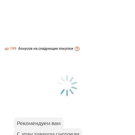
до 199
бонусов на следующие покупки
Рекомендуем вам
С этим товаром смотрели