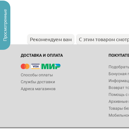
Просмотренные
Рекомендуем вам
С этим товаром смот
ДОСТАВКА И ОПЛАТА
ПОКУПАТ
Подобрать
Бонусная 
Способы оплаты
Информаци
Службы доставки
Возврат т
Адреса магазинов
Помощь с
Архивные 
Товары бе
Мобильно