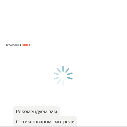
Экономия
380 ₽
Рекомендуем вам
С этим товаром смотрели