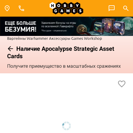
Варгеймы
Warhammer
Аксессуары Games Workshop
Наличие Apocalypse Strategic Asset
Cards
Получите приемущество в масштабных сражениях