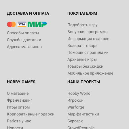
ДОСТАВКА И ОПЛАТА
ПОКУПАТЕЛЯМ
Подобрать игру
Бонусная программа
Способы оплаты
Информация о заказе
Службы доставки
Возврат товара
Адреса магазинов
Помощь с правилами
Архивные игры
Товары без скидки
Мобильное приложение
HOBBY GAMES
НАШИ ПРОЕКТЫ
О магазине
Hobby World
Франчайзинг
Игрокон
Игры оптом
Warforge
Корпоративные подарки
Мир фантастики
Работа у нас
Берсерк
Новости
CrowdRepublic