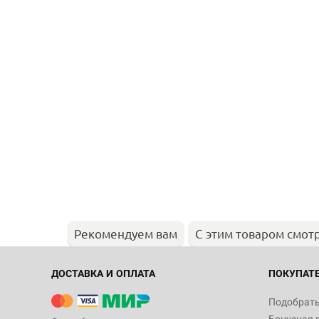
Рекомендуем вам
С этим товаром смот
ДОСТАВКА И ОПЛАТА
ПОКУПАТ
Подобрать