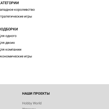
КАТЕГОРИИ
ападное королевство
тратегические игры
ПОДБОРКИ
ля одного
ля двоих
ля компании
кономические игры
НАШИ ПРОЕКТЫ
Hobby World