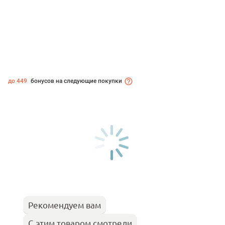
до 449
бонусов на следующие покупки
Рекомендуем вам
С этим товаром смотрели