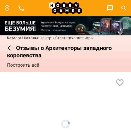
Каталог
Настольные игры
Стратегические игры
Отзывы о Архитекторы западного
королевства
Построить всё