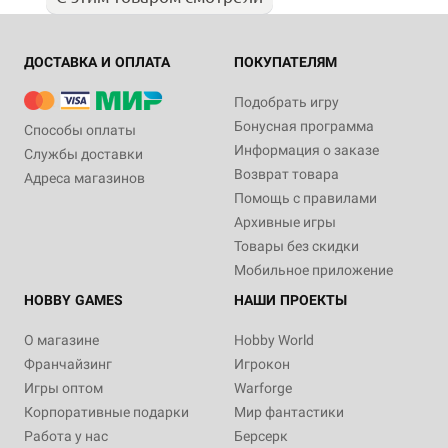
ДОСТАВКА И ОПЛАТА
ПОКУПАТЕЛЯМ
Подобрать игру
Бонусная программа
Способы оплаты
Информация о заказе
Службы доставки
Возврат товара
Адреса магазинов
Помощь с правилами
Архивные игры
Товары без скидки
Мобильное приложение
HOBBY GAMES
НАШИ ПРОЕКТЫ
О магазине
Hobby World
Франчайзинг
Игрокон
Игры оптом
Warforge
Корпоративные подарки
Мир фантастики
Работа у нас
Берсерк