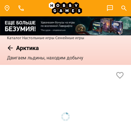
Каталог
Настольные игры
Семейные игры
Арктика
Двигаем льдины, находим добычу