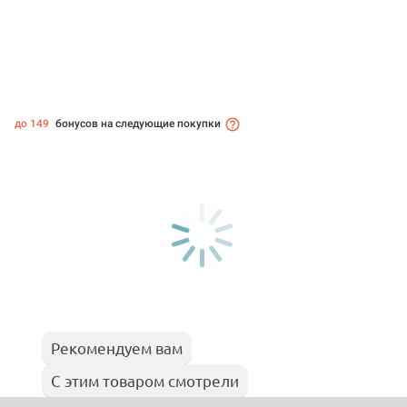
до 149
бонусов на следующие покупки
Рекомендуем вам
С этим товаром смотрели