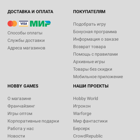
ДОСТАВКА И ОПЛАТА
ПОКУПАТЕЛЯМ
Подобрать игру
Бонусная программа
Способы оплаты
Информация о заказе
Службы доставки
Возврат товара
Адреса магазинов
Помощь с правилами
Архивные игры
Товары без скидки
Мобильное приложение
HOBBY GAMES
НАШИ ПРОЕКТЫ
О магазине
Hobby World
Франчайзинг
Игрокон
Игры оптом
Warforge
Корпоративные подарки
Мир фантастики
Работа у нас
Берсерк
Новости
CrowdRepublic